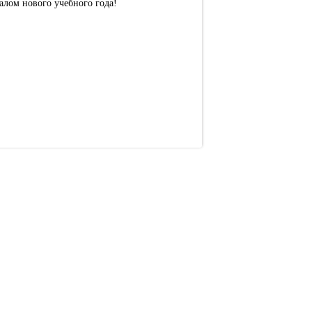
лом нового учебного года!