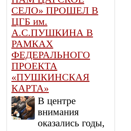
СЕЛО» ПРОШЕЛ В
ЦГБ им.
А.С.ПУШКИНА В
РАМКАХ
ФЕДЕРАЛЬНОГО
ПРОЕКТА
«ПУШКИНСКАЯ
КАРТА»
В центре
внимания
оказались годы,