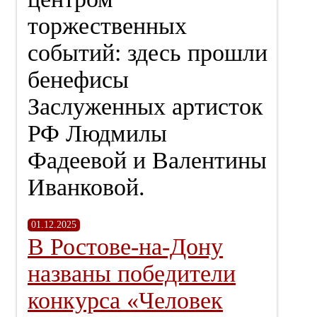
торжественных
событий: здесь прошли
бенефисы
Заслуженных артисток
РФ Людмилы
Фадеевой и Валентины
Иванковой.
01.12.2025
В Ростове-на-Дону
названы победители
конкурса «Человек