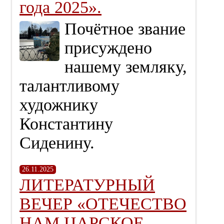
года 2025».
Почётное звание
присуждено
нашему земляку,
талантливому
художнику
Константину
Сиденину.
26.11.2025
ЛИТЕРАТУРНЫЙ
ВЕЧЕР «ОТЕЧЕСТВО
НАМ ЦАРСКОЕ