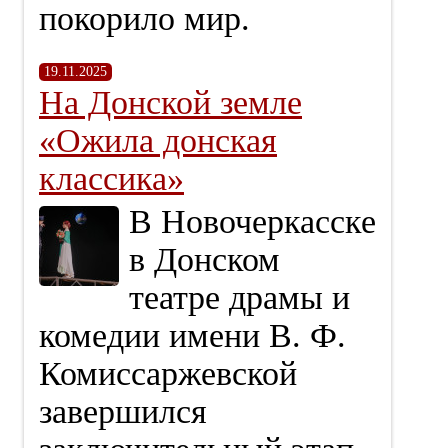
покорило мир.
19.11.2025
На Донской земле
«Ожила донская
классика»
В Новочеркасске
в Донском
театре драмы и
комедии имени В. Ф.
Комиссаржевской
завершился