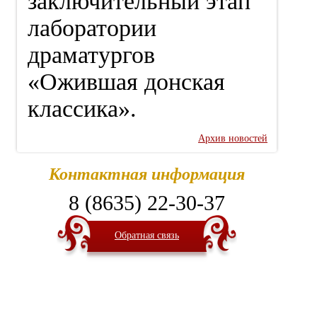
заключительный этап
лаборатории
драматургов
«Ожившая донская
классика».
Архив новостей
Контактная информация
8 (8635) 22-30-37
Обратная связь