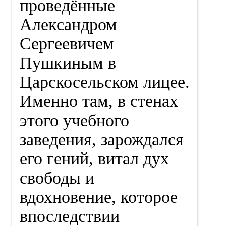
проведённые
Александром
Сергеевичем
Пушкиным в
Царскосельском лицее.
Именно там, в стенах
этого учебного
заведения, зарождался
его гений, витал дух
свободы и
вдохновение, которое
впоследствии