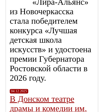
«Лира‑Альянс»
из Новочеркасска
стала победителем
конкурса «Лучшая
детская школа
искусств» и удостоена
премии Губернатора
Ростовской области в
2026 году.
04.12.2025
В Донском театре
драмы и комедии им.