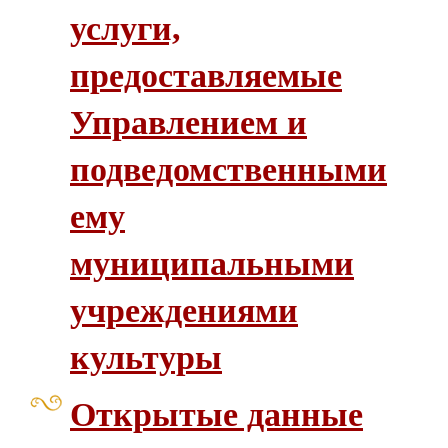
услуги,
предоставляемые
Управлением и
подведомственными
ему
муниципальными
учреждениями
культуры
Открытые данные