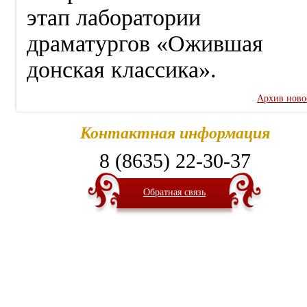
этап лаборатории
драматургов «Ожившая
донская классика».
Архив ново
Контактная информация
8 (8635) 22-30-37
Обратная связь