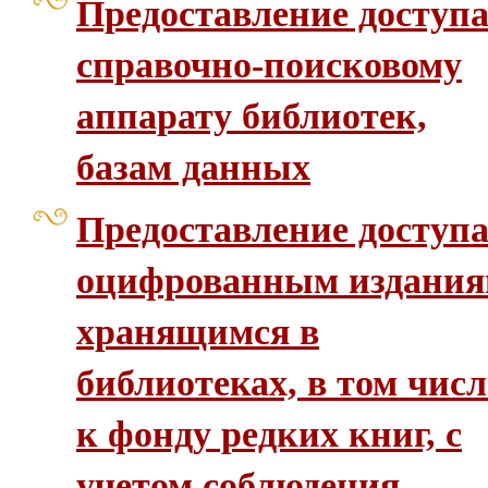
Предоставление доступа
справочно-поисковому
аппарату библиотек,
базам данных
Предоставление доступа
оцифрованным издания
хранящимся в
библиотеках, в том числ
к фонду редких книг, с
учетом соблюдения