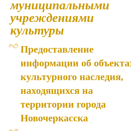
муниципальными
учреждениями
культуры
Предоставление
информации об объекта
культурного наследия,
находящихся на
территории города
Новочеркасска