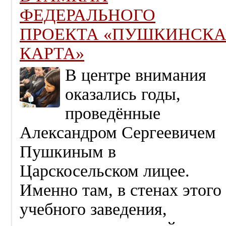
ФЕДЕРАЛЬНОГО
ПРОЕКТА «ПУШКИНСК
КАРТА»
В центре внимания
оказались годы,
проведённые
Александром Сергеевичем
Пушкиным в
Царскосельском лицее.
Именно там, в стенах этого
учебного заведения,