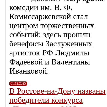
комедии им. В. Ф.
Комиссаржевской стал
центром торжественных
событий: здесь прошли
бенефисы Заслуженных
артисток РФ Людмилы
Фадеевой и Валентины
Иванковой.
01.12.2025
В Ростове-на-Дону названы
победители конкурса