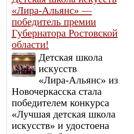
«Лира‑Альянс» —
победитель премии
Губернатора Ростовской
области!
Детская школа
искусств
«Лира‑Альянс» из
Новочеркасска стала
победителем конкурса
«Лучшая детская школа
искусств» и удостоена