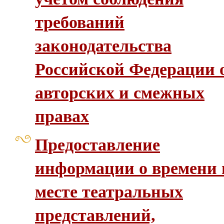
требований
законодательства
Российской Федерации 
авторских и смежных
правах
Предоставление
информации о времени 
месте театральных
представлений,