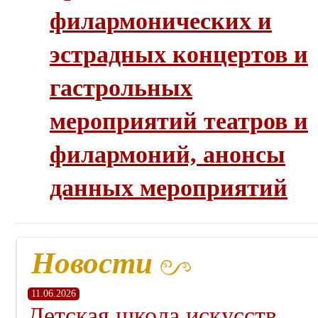
филармонических и
эстрадных концертов и
гастрольных
мероприятий театров и
филармоний, анонсы
данных мероприятий
Новости
11.06.2026
Детская школа искусств