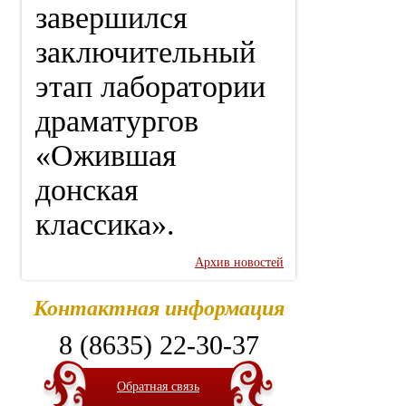
завершился
заключительный
этап лаборатории
драматургов
«Ожившая
донская
классика».
Архив новостей
Контактная информация
8 (8635) 22-30-37
Обратная связь