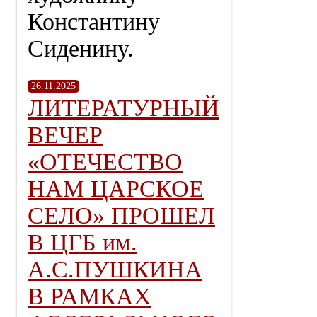
Константину
Сиденину.
26.11.2025
ЛИТЕРАТУРНЫЙ
ВЕЧЕР
«ОТЕЧЕСТВО
НАМ ЦАРСКОЕ
СЕЛО» ПРОШЕЛ
В ЦГБ им.
А.С.ПУШКИНА
В РАМКАХ