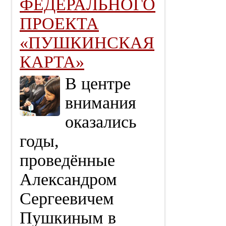
ФЕДЕРАЛЬНОГО
ПРОЕКТА
«ПУШКИНСКАЯ
КАРТА»
В центре
внимания
оказались
годы,
проведённые
Александром
Сергеевичем
Пушкиным в