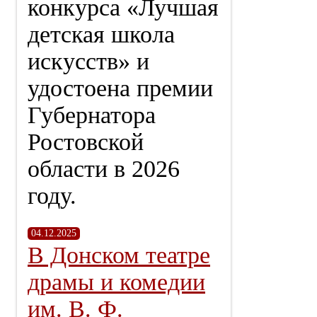
конкурса «Лучшая
детская школа
искусств» и
удостоена премии
Губернатора
Ростовской
области в 2026
году.
04.12.2025
В Донском театре
драмы и комедии
им. В. Ф.