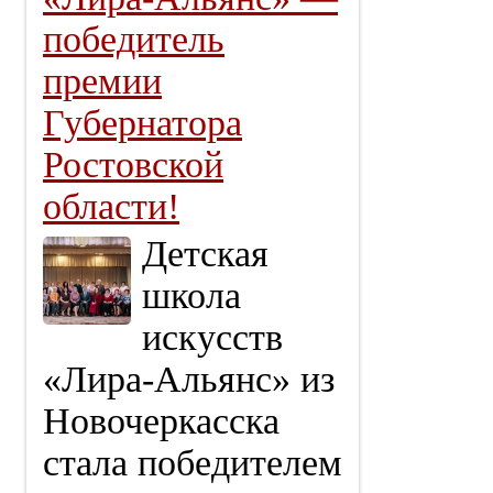
победитель
премии
Губернатора
Ростовской
области!
Детская
школа
искусств
«Лира‑Альянс» из
Новочеркасска
стала победителем