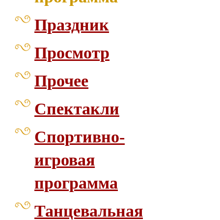
Праздник
Просмотр
Прочее
Спектакли
Спортивно-
игровая
программа
Танцевальная