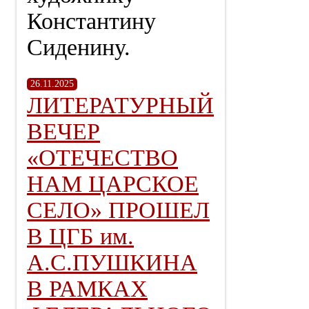
Константину
Сиденину.
26.11.2025
ЛИТЕРАТУРНЫЙ
ВЕЧЕР
«ОТЕЧЕСТВО
НАМ ЦАРСКОЕ
СЕЛО» ПРОШЕЛ
В ЦГБ им.
А.С.ПУШКИНА
В РАМКАХ