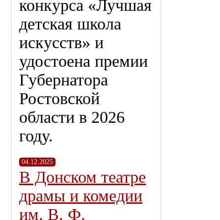
конкурса «Лучшая
детская школа
искусств» и
удостоена премии
Губернатора
Ростовской
области в 2026
году.
04.12.2025
В Донском театре
драмы и комедии
им. В. Ф.