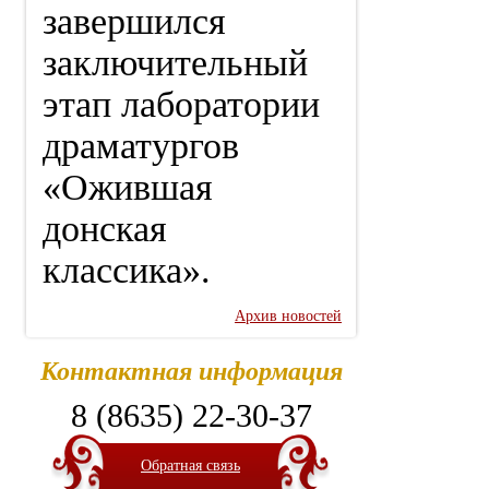
завершился
заключительный
этап лаборатории
драматургов
«Ожившая
донская
классика».
Архив новостей
Контактная информация
8 (8635) 22-30-37
Обратная связь