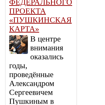
ФЕДЕРАЛЬНОГО
ПРОЕКТА
«ПУШКИНСКАЯ
КАРТА»
В центре
внимания
оказались
годы,
проведённые
Александром
Сергеевичем
Пушкиным в