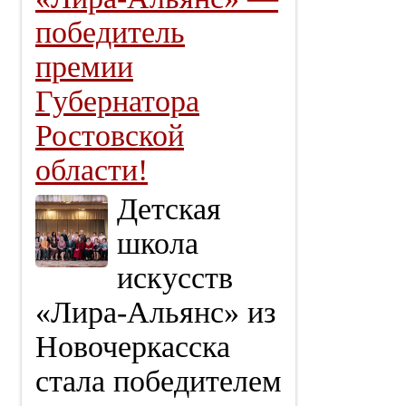
победитель
премии
Губернатора
Ростовской
области!
Детская
школа
искусств
«Лира‑Альянс» из
Новочеркасска
стала победителем