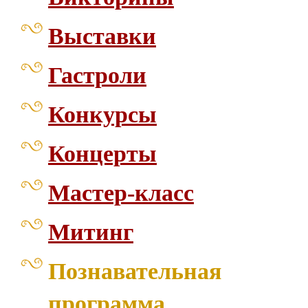
Выставки
Гастроли
Конкурсы
Концерты
Мастер-класс
Митинг
Познавательная
программа