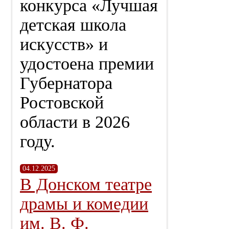
конкурса «Лучшая
детская школа
искусств» и
удостоена премии
Губернатора
Ростовской
области в 2026
году.
04.12.2025
В Донском театре
драмы и комедии
им. В. Ф.