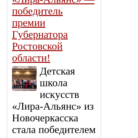
победитель
премии
Губернатора
Ростовской
области!
Детская
школа
искусств
«Лира‑Альянс» из
Новочеркасска
стала победителем