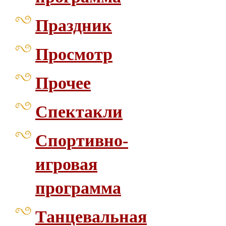
Праздник
Просмотр
Прочее
Спектакли
Спортивно-
игровая
программа
Танцевальная