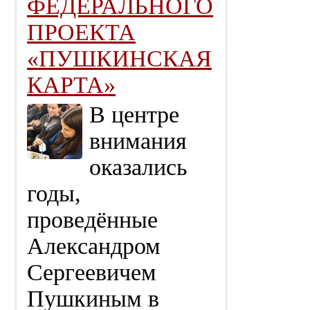
ФЕДЕРАЛЬНОГО
ПРОЕКТА
«ПУШКИНСКАЯ
КАРТА»
В центре
внимания
оказались
годы,
проведённые
Александром
Сергеевичем
Пушкиным в