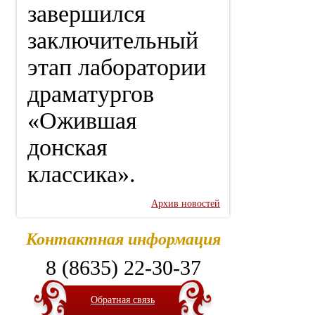
завершился
заключительный
этап лаборатории
драматургов
«Ожившая
донская
классика».
Архив новостей
Контактная информация
8 (8635) 22-30-37
Обратная связь