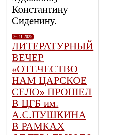
Константину
Сиденину.
26.11.2025
ЛИТЕРАТУРНЫЙ
ВЕЧЕР
«ОТЕЧЕСТВО
НАМ ЦАРСКОЕ
СЕЛО» ПРОШЕЛ
В ЦГБ им.
А.С.ПУШКИНА
В РАМКАХ