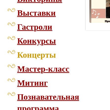
Выставки
Гастроли
Конкурсы
Концерты
Мастер-класс
Митинг
Познавательная
программа