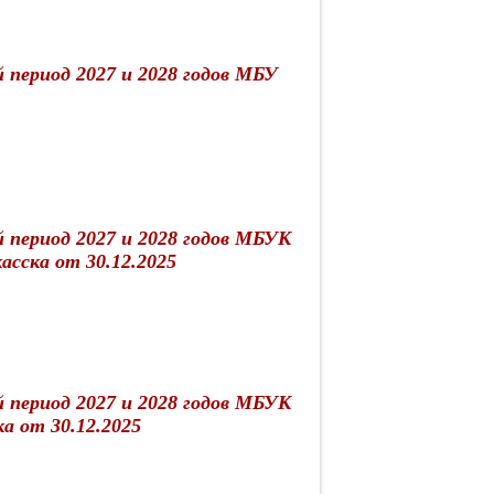
й период 2027 и 2028 годов МБУ
й период 2027 и 2028 годов МБУК
асска от 30.12.2025
й период 2027 и 2028 годов МБУК
а от 30.12.2025