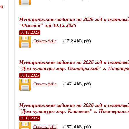
ой
Муниципальное задание на 2026 год и плановы
"Фиеста" от 30.12.2025
30.12.2025
Скачать файл
(1712.4 kB, pdf)
Муниципальное задание на 2026 год и плановы
"Дом культуры мкр. Октябрьский" г. Новочерк
30.12.2025
Скачать файл
(1461.4 kB, pdf)
Муниципальное задание на 2026 год и плановы
"Дом культуры мкр. Ключевое" г. Новочеркасск
30.12.2025
Скачать файл
(1571.6 kB, pdf)