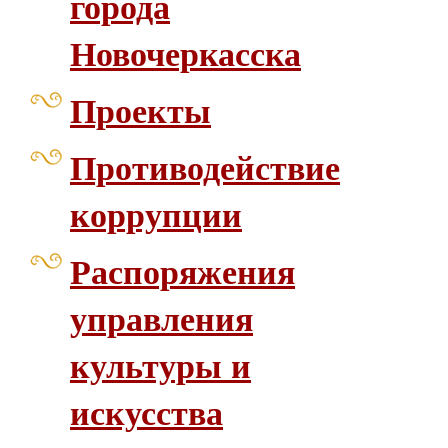
города
Новочеркасска
Проекты
Противодействие
коррупции
Распоряжения
управления
культуры и
искусства