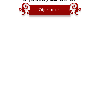
Обратная связь