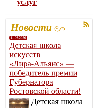
услуг
Новости
11.06.2026
Детская школа
искусств
«Лира‑Альянс» —
победитель премии
Губернатора
Ростовской области!
Детская школа