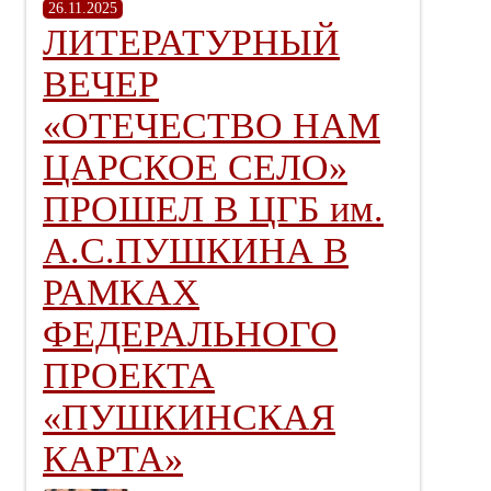
26.11.2025
ЛИТЕРАТУРНЫЙ
ВЕЧЕР
«ОТЕЧЕСТВО НАМ
ЦАРСКОЕ СЕЛО»
ПРОШЕЛ В ЦГБ им.
А.С.ПУШКИНА В
РАМКАХ
ФЕДЕРАЛЬНОГО
ПРОЕКТА
«ПУШКИНСКАЯ
КАРТА»