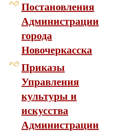
Постановления
Администрации
города
Новочеркасска
Приказы
Управления
культуры и
искусства
Администрации