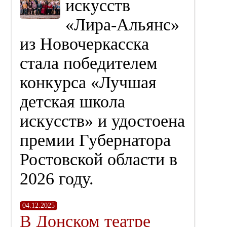
искусств
«Лира‑Альянс»
из Новочеркасска
стала победителем
конкурса «Лучшая
детская школа
искусств» и удостоена
премии Губернатора
Ростовской области в
2026 году.
04.12.2025
В Донском театре