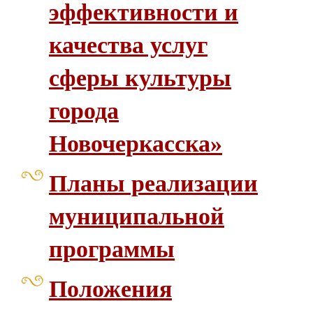
эффективности и
качества услуг
сферы культуры
города
Новочеркасска»
Планы реализации
муниципальной
программы
Положения