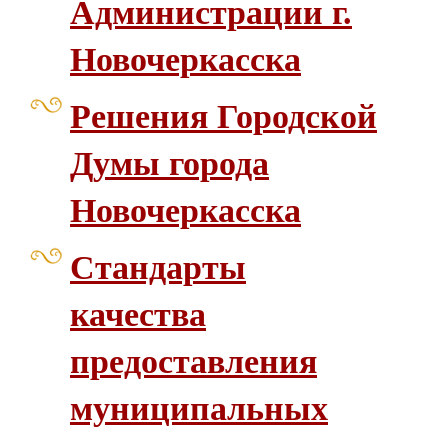
Администрации г.
Новочеркасска
Решения Городской
Думы города
Новочеркасска
Стандарты
качества
предоставления
муниципальных