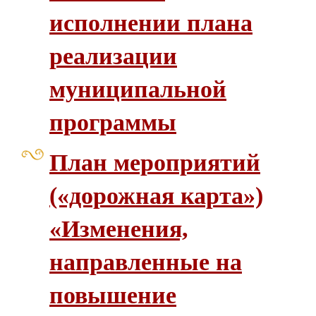
исполнении плана
реализации
муниципальной
программы
План мероприятий
(«дорожная карта»)
«Изменения,
направленные на
повышение