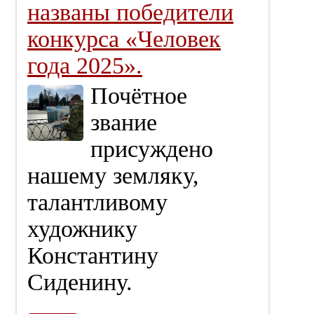
названы победители
конкурса «Человек
года 2025».
Почётное
звание
присуждено
нашему земляку,
талантливому
художнику
Константину
Сиденину.