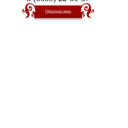
Обратная связь