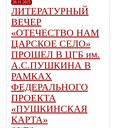
26.11.2025
ЛИТЕРАТУРНЫЙ
ВЕЧЕР
«ОТЕЧЕСТВО НАМ
ЦАРСКОЕ СЕЛО»
ПРОШЕЛ В ЦГБ им.
А.С.ПУШКИНА В
РАМКАХ
ФЕДЕРАЛЬНОГО
ПРОЕКТА
«ПУШКИНСКАЯ
КАРТА»