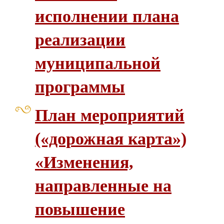
исполнении плана
реализации
муниципальной
программы
План мероприятий
(«дорожная карта»)
«Изменения,
направленные на
повышение