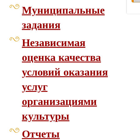
Муниципальные
задания
Независимая
оценка качества
условий оказания
услуг
организациями
культуры
Отчеты