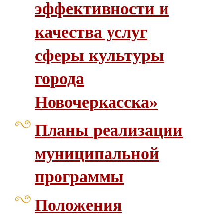
эффективности и
качества услуг
сферы культуры
города
Новочеркасска»
Планы реализации
муниципальной
программы
Положения