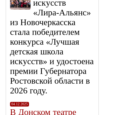
искусств
«Лира‑Альянс»
из Новочеркасска
стала победителем
конкурса «Лучшая
детская школа
искусств» и удостоена
премии Губернатора
Ростовской области в
2026 году.
04.12.2025
В Донском театре