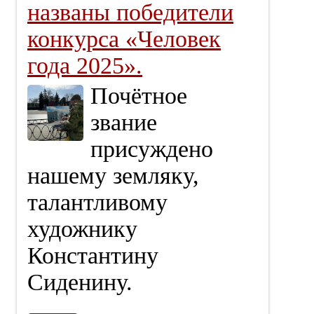
названы победители
конкурса «Человек
года 2025».
Почётное
звание
присуждено
нашему земляку,
талантливому
художнику
Константину
Сиденину.