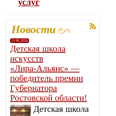
услуг
Новости
11.06.2026
Детская школа
искусств
«Лира‑Альянс» —
победитель премии
Губернатора
Ростовской области!
Детская школа