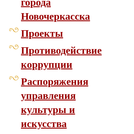
города
Новочеркасска
Проекты
Противодействие
коррупции
Распоряжения
управления
культуры и
искусства