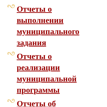
Отчеты о
выполнении
муниципального
задания
Отчеты о
реализации
муниципальной
программы
Отчеты об