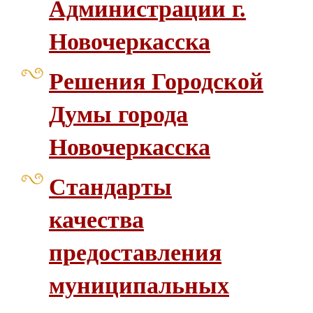
Администрации г.
Новочеркасска
Решения Городской
Думы города
Новочеркасска
Стандарты
качества
предоставления
муниципальных