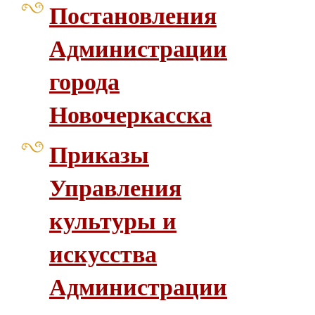
Постановления
Администрации
города
Новочеркасска
Приказы
Управления
культуры и
искусства
Администрации