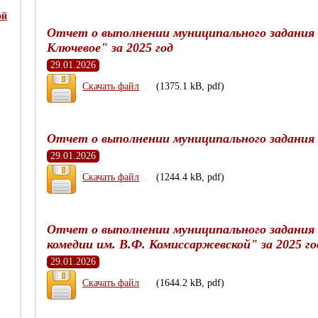
ой
Отчет о выполнении муниципального задания
Ключевое" за 2025 год
29.01.2026
Скачать файл
(1375.1 kB, pdf)
Отчет о выполнении муниципального задания
29.01.2026
Скачать файл
(1244.4 kB, pdf)
Отчет о выполнении муниципального задани
комедии им. В.Ф. Комиссаржевской" за 2025 го
29.01.2026
Скачать файл
(1644.2 kB, pdf)