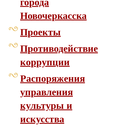
города
Новочеркасска
Проекты
Противодействие
коррупции
Распоряжения
управления
культуры и
искусства