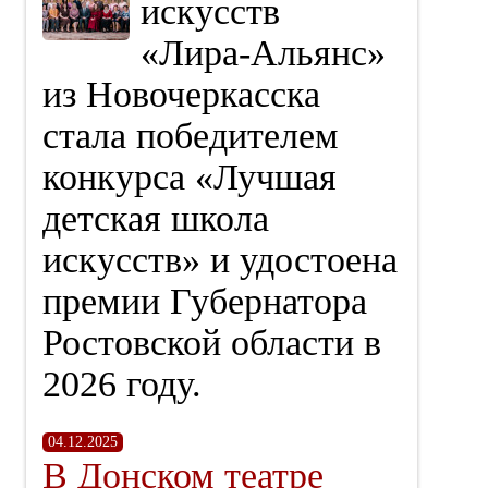
искусств
«Лира‑Альянс»
из Новочеркасска
стала победителем
конкурса «Лучшая
детская школа
искусств» и удостоена
премии Губернатора
Ростовской области в
2026 году.
04.12.2025
В Донском театре