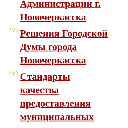
Администрации г.
Новочеркасска
Решения Городской
Думы города
Новочеркасска
Стандарты
качества
предоставления
муниципальных