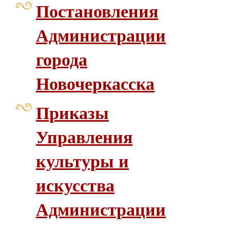
Постановления
Администрации
города
Новочеркасска
Приказы
Управления
культуры и
искусства
Администрации