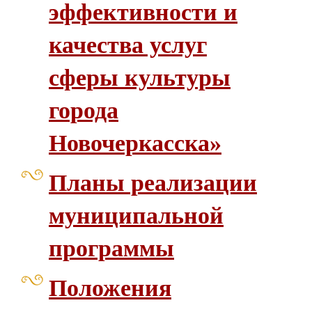
эффективности и
качества услуг
сферы культуры
города
Новочеркасска»
Планы реализации
муниципальной
программы
Положения