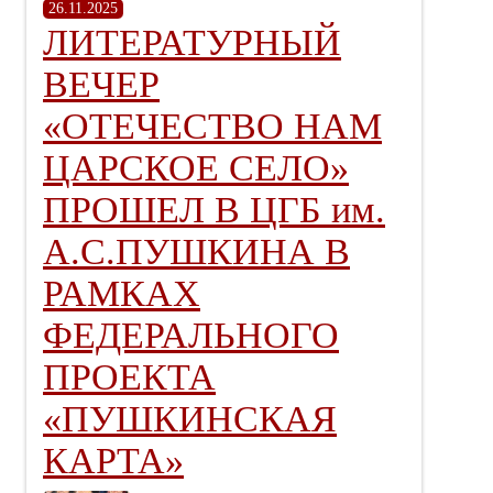
26.11.2025
ЛИТЕРАТУРНЫЙ
ВЕЧЕР
«ОТЕЧЕСТВО НАМ
ЦАРСКОЕ СЕЛО»
ПРОШЕЛ В ЦГБ им.
А.С.ПУШКИНА В
РАМКАХ
ФЕДЕРАЛЬНОГО
ПРОЕКТА
«ПУШКИНСКАЯ
КАРТА»