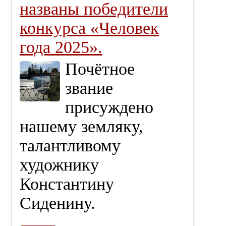
названы победители
конкурса «Человек
года 2025».
Почётное
звание
присуждено
нашему земляку,
талантливому
художнику
Константину
Сиденину.