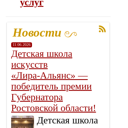
услуг
Новости
11.06.2026
Детская школа
искусств
«Лира‑Альянс» —
победитель премии
Губернатора
Ростовской области!
Детская школа