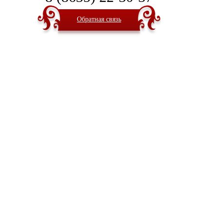
Обратная связь