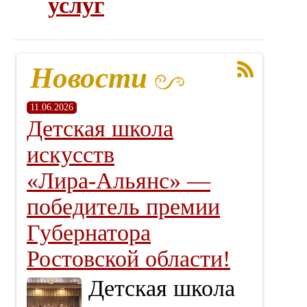
услуг
Новости
11.06.2026
Детская школа
искусств
«Лира‑Альянс» —
победитель премии
Губернатора
Ростовской области!
Детская школа