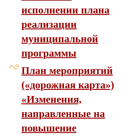
исполнении плана
реализации
муниципальной
программы
План мероприятий
(«дорожная карта»)
«Изменения,
направленные на
повышение