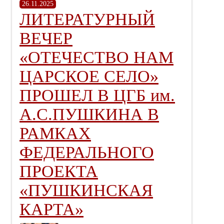
26.11.2025
ЛИТЕРАТУРНЫЙ
ВЕЧЕР
«ОТЕЧЕСТВО НАМ
ЦАРСКОЕ СЕЛО»
ПРОШЕЛ В ЦГБ им.
А.С.ПУШКИНА В
РАМКАХ
ФЕДЕРАЛЬНОГО
ПРОЕКТА
«ПУШКИНСКАЯ
КАРТА»