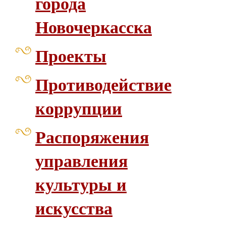
города
Новочеркасска
Проекты
Противодействие
коррупции
Распоряжения
управления
культуры и
искусства