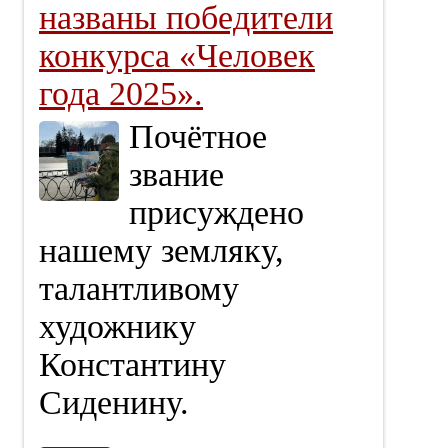
названы победители
конкурса «Человек
года 2025».
Почётное
звание
присуждено
нашему земляку,
талантливому
художнику
Константину
Сиденину.