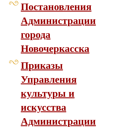
Постановления
Администрации
города
Новочеркасска
Приказы
Управления
культуры и
искусства
Администрации