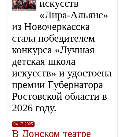
искусств
«Лира‑Альянс»
из Новочеркасска
стала победителем
конкурса «Лучшая
детская школа
искусств» и удостоена
премии Губернатора
Ростовской области в
2026 году.
04.12.2025
В Донском театре