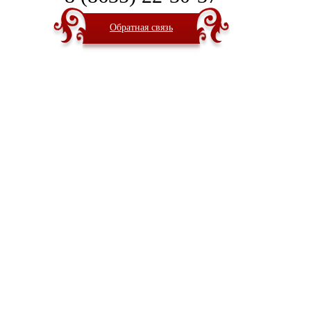
Обратная связь