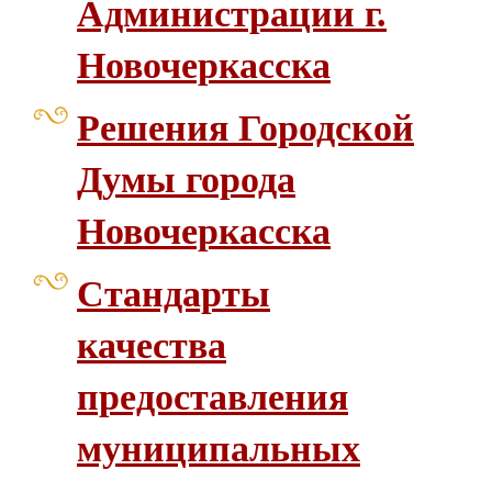
Администрации г.
Новочеркасска
Решения Городской
Думы города
Новочеркасска
Стандарты
качества
предоставления
муниципальных