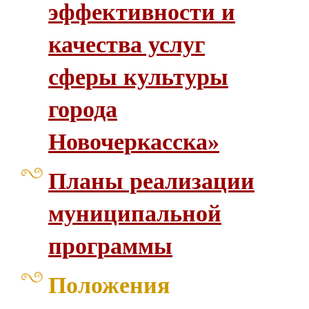
эффективности и
качества услуг
сферы культуры
города
Новочеркасска»
Планы реализации
муниципальной
программы
Положения