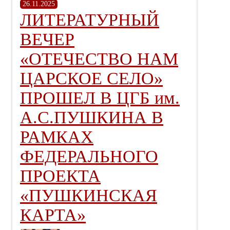
26.11.2025
ЛИТЕРАТУРНЫЙ
ВЕЧЕР
«ОТЕЧЕСТВО НАМ
ЦАРСКОЕ СЕЛО»
ПРОШЕЛ В ЦГБ им.
А.С.ПУШКИНА В
РАМКАХ
ФЕДЕРАЛЬНОГО
ПРОЕКТА
«ПУШКИНСКАЯ
КАРТА»