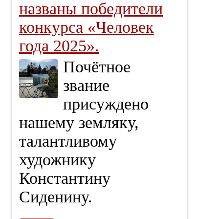
названы победители
конкурса «Человек
года 2025».
Почётное
звание
присуждено
нашему земляку,
талантливому
художнику
Константину
Сиденину.