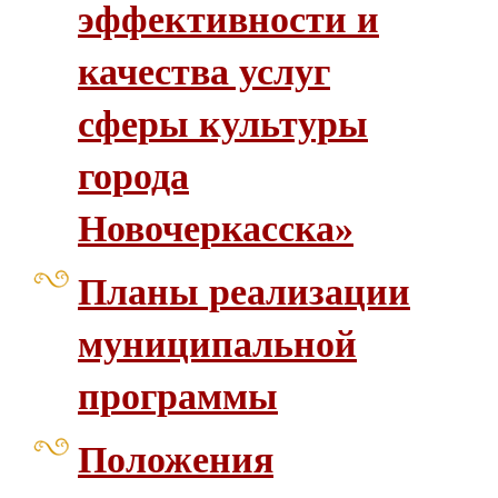
эффективности и
качества услуг
сферы культуры
города
Новочеркасска»
Планы реализации
муниципальной
программы
Положения