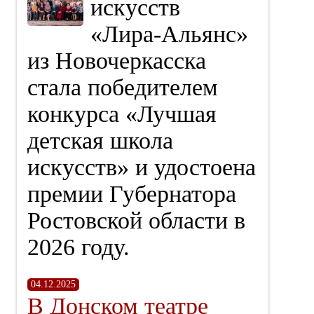
искусств
«Лира‑Альянс»
из Новочеркасска
стала победителем
конкурса «Лучшая
детская школа
искусств» и удостоена
премии Губернатора
Ростовской области в
2026 году.
04.12.2025
В Донском театре