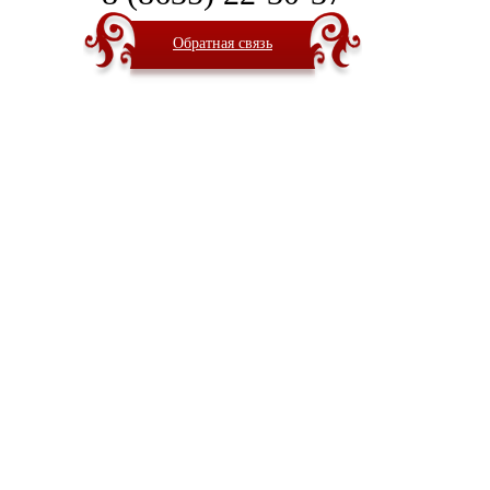
Обратная связь