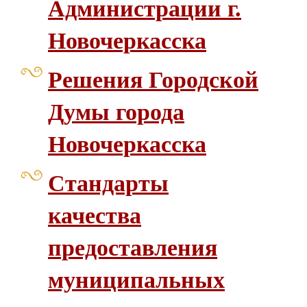
Администрации г.
Новочеркасска
Решения Городской
Думы города
Новочеркасска
Стандарты
качества
предоставления
муниципальных