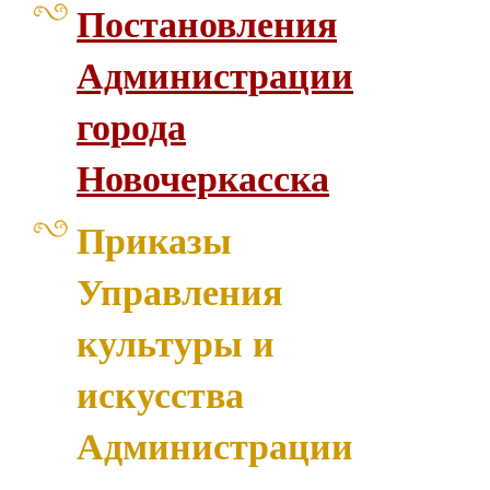
Постановления
Администрации
города
Новочеркасска
Приказы
Управления
культуры и
искусства
Администрации