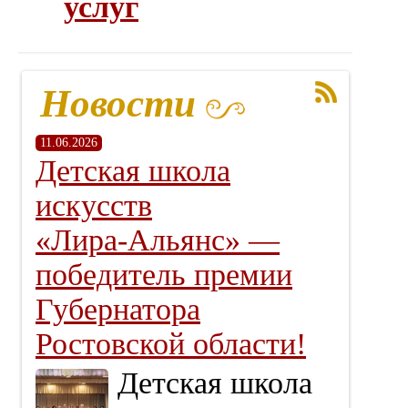
услуг
Новости
11.06.2026
Детская школа
искусств
«Лира‑Альянс» —
победитель премии
Губернатора
Ростовской области!
Детская школа