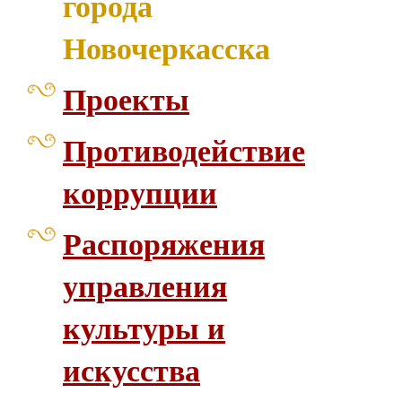
города
Новочеркасска
Проекты
Противодействие
коррупции
Распоряжения
управления
культуры и
искусства