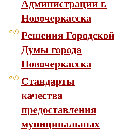
Администрации г.
Новочеркасска
Решения Городской
Думы города
Новочеркасска
Стандарты
качества
предоставления
муниципальных