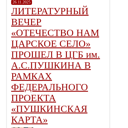
26.11.2025
ЛИТЕРАТУРНЫЙ
ВЕЧЕР
«ОТЕЧЕСТВО НАМ
ЦАРСКОЕ СЕЛО»
ПРОШЕЛ В ЦГБ им.
А.С.ПУШКИНА В
РАМКАХ
ФЕДЕРАЛЬНОГО
ПРОЕКТА
«ПУШКИНСКАЯ
КАРТА»