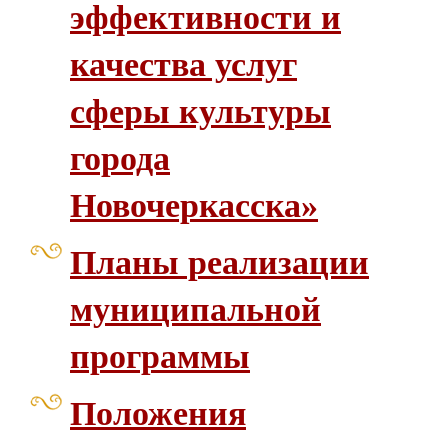
эффективности и
качества услуг
сферы культуры
города
Новочеркасска»
Планы реализации
муниципальной
программы
Положения