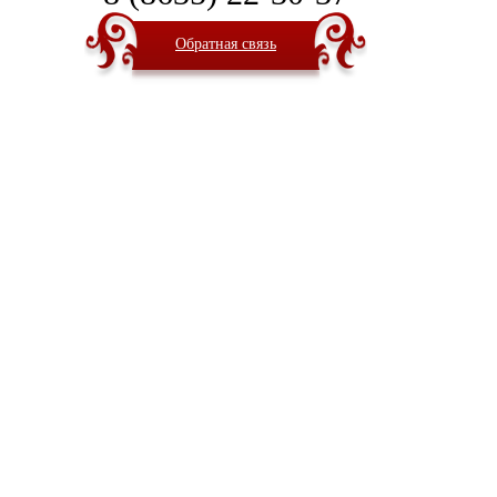
Обратная связь