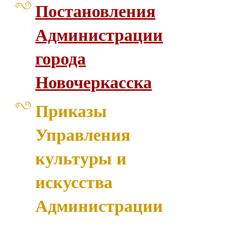
Постановления
Администрации
города
Новочеркасска
Приказы
Управления
культуры и
искусства
Администрации