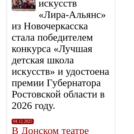
искусств
«Лира‑Альянс»
из Новочеркасска
стала победителем
конкурса «Лучшая
детская школа
искусств» и удостоена
премии Губернатора
Ростовской области в
2026 году.
04.12.2025
В Донском театре