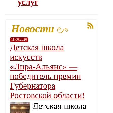
услуг
Новости
11.06.2026
Детская школа
искусств
«Лира‑Альянс» —
победитель премии
Губернатора
Ростовской области!
Детская школа