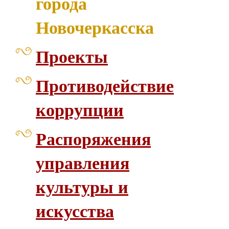
города
Новочеркасска
Проекты
Противодействие
коррупции
Распоряжения
управления
культуры и
искусства