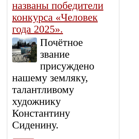
названы победители
конкурса «Человек
года 2025».
Почётное
звание
присуждено
нашему земляку,
талантливому
художнику
Константину
Сиденину.