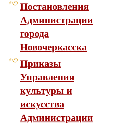
Постановления
Администрации
города
Новочеркасска
Приказы
Управления
культуры и
искусства
Администрации