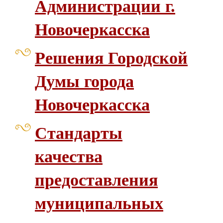
Администрации г.
Новочеркасска
Решения Городской
Думы города
Новочеркасска
Стандарты
качества
предоставления
муниципальных