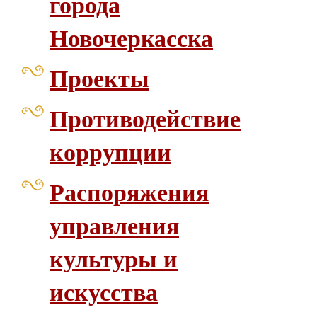
города
Новочеркасска
Проекты
Противодействие
коррупции
Распоряжения
управления
культуры и
искусства