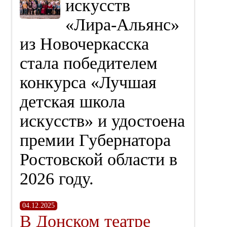
искусств
«Лира‑Альянс»
из Новочеркасска
стала победителем
конкурса «Лучшая
детская школа
искусств» и удостоена
премии Губернатора
Ростовской области в
2026 году.
04.12.2025
В Донском театре