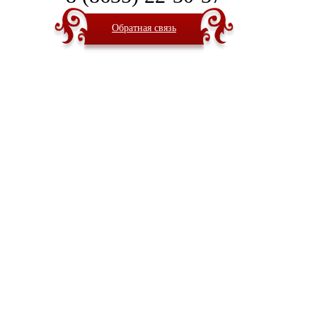
Обратная связь