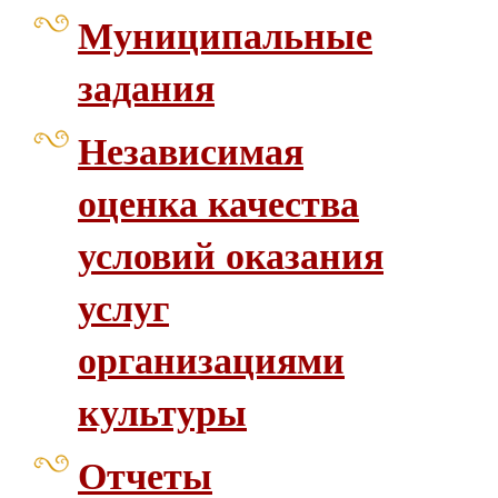
Муниципальные
задания
Независимая
оценка качества
условий оказания
услуг
организациями
культуры
Отчеты