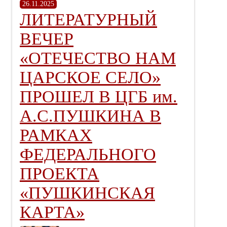
26.11.2025
ЛИТЕРАТУРНЫЙ
ВЕЧЕР
«ОТЕЧЕСТВО НАМ
ЦАРСКОЕ СЕЛО»
ПРОШЕЛ В ЦГБ им.
А.С.ПУШКИНА В
РАМКАХ
ФЕДЕРАЛЬНОГО
ПРОЕКТА
«ПУШКИНСКАЯ
КАРТА»