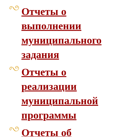
Отчеты о
выполнении
муниципального
задания
Отчеты о
реализации
муниципальной
программы
Отчеты об