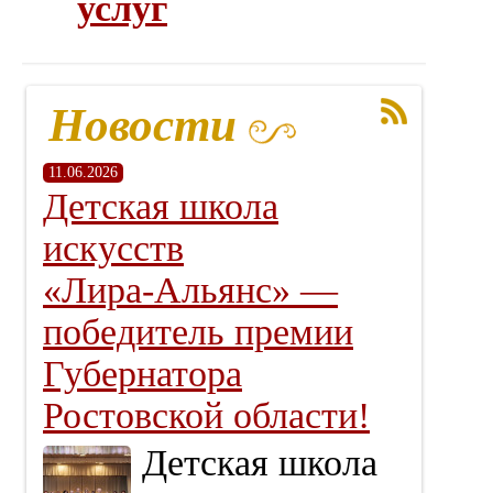
услуг
Новости
11.06.2026
Детская школа
искусств
«Лира‑Альянс» —
победитель премии
Губернатора
Ростовской области!
Детская школа