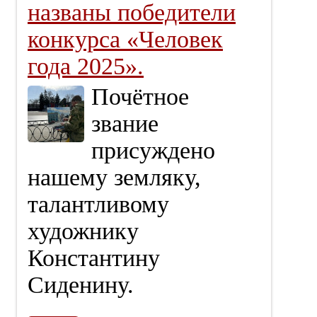
названы победители
конкурса «Человек
года 2025».
Почётное
звание
присуждено
нашему земляку,
талантливому
художнику
Константину
Сиденину.