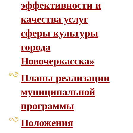
эффективности и
качества услуг
сферы культуры
города
Новочеркасска»
Планы реализации
муниципальной
программы
Положения