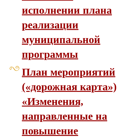
исполнении плана
реализации
муниципальной
программы
План мероприятий
(«дорожная карта»)
«Изменения,
направленные на
повышение