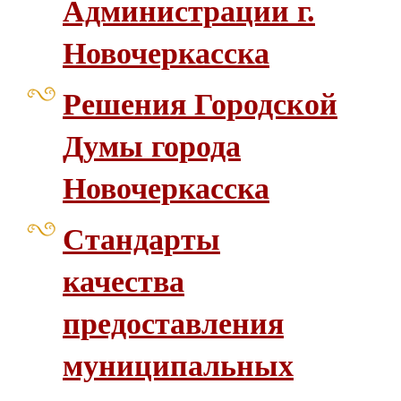
Администрации г.
Новочеркасска
Решения Городской
Думы города
Новочеркасска
Стандарты
качества
предоставления
муниципальных