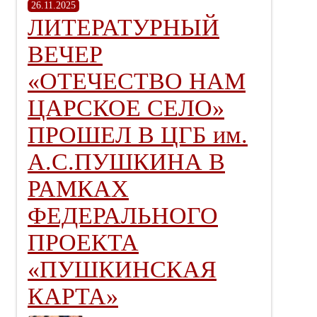
26.11.2025
ЛИТЕРАТУРНЫЙ
ВЕЧЕР
«ОТЕЧЕСТВО НАМ
ЦАРСКОЕ СЕЛО»
ПРОШЕЛ В ЦГБ им.
А.С.ПУШКИНА В
РАМКАХ
ФЕДЕРАЛЬНОГО
ПРОЕКТА
«ПУШКИНСКАЯ
КАРТА»