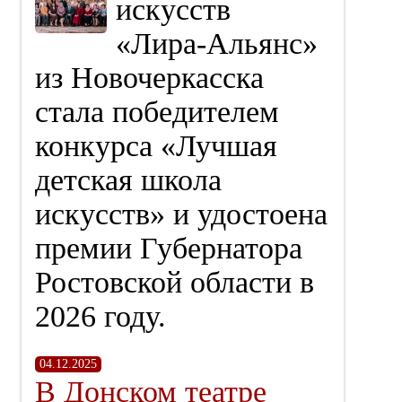
искусств
«Лира‑Альянс»
из Новочеркасска
стала победителем
конкурса «Лучшая
детская школа
искусств» и удостоена
премии Губернатора
Ростовской области в
2026 году.
04.12.2025
В Донском театре