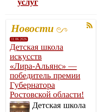
услуг
Новости
11.06.2026
Детская школа
искусств
«Лира‑Альянс» —
победитель премии
Губернатора
Ростовской области!
Детская школа