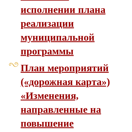
исполнении плана
реализации
муниципальной
программы
План мероприятий
(«дорожная карта»)
«Изменения,
направленные на
повышение