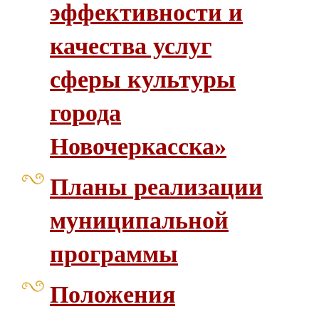
эффективности и
качества услуг
сферы культуры
города
Новочеркасска»
Планы реализации
муниципальной
программы
Положения