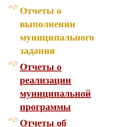
Отчеты о
выполнении
муниципального
задания
Отчеты о
реализации
муниципальной
программы
Отчеты об