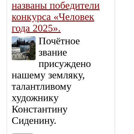
названы победители
конкурса «Человек
года 2025».
Почётное
звание
присуждено
нашему земляку,
талантливому
художнику
Константину
Сиденину.