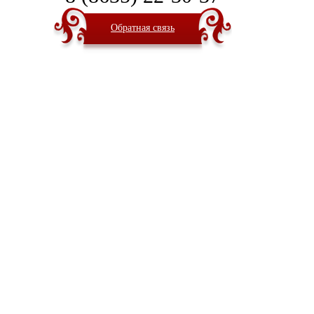
Обратная связь