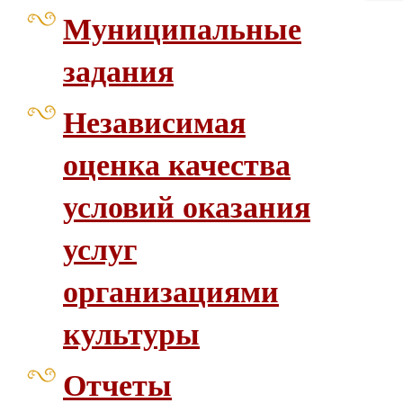
Муниципальные
задания
Независимая
оценка качества
условий оказания
услуг
организациями
культуры
Отчеты