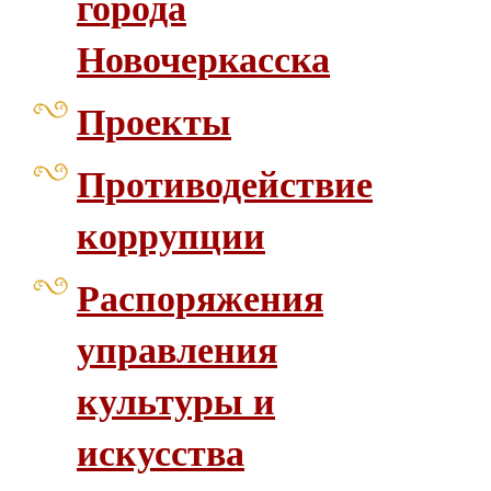
города
Новочеркасска
Проекты
Противодействие
коррупции
Распоряжения
управления
культуры и
искусства