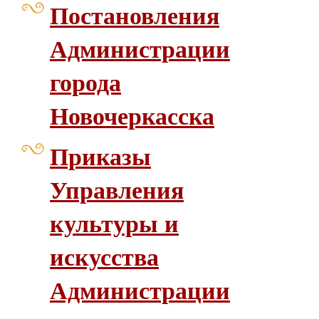
Постановления
Администрации
города
Новочеркасска
Приказы
Управления
культуры и
искусства
Администрации