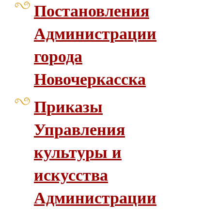
Постановления
Администрации
города
Новочеркасска
Приказы
Управления
культуры и
искусства
Администрации