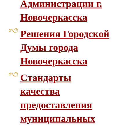
Администрации г.
Новочеркасска
Решения Городской
Думы города
Новочеркасска
Стандарты
качества
предоставления
муниципальных