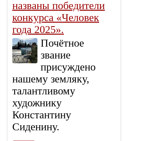
названы победители
конкурса «Человек
года 2025».
Почётное
звание
присуждено
нашему земляку,
талантливому
художнику
Константину
Сиденину.