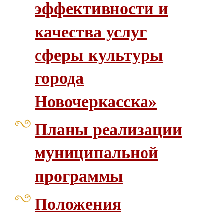
эффективности и
качества услуг
сферы культуры
города
Новочеркасска»
Планы реализации
муниципальной
программы
Положения