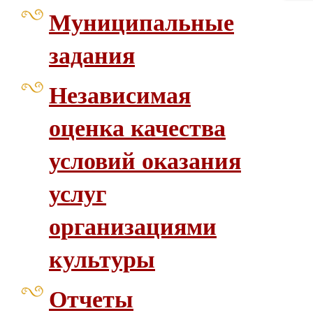
Муниципальные
задания
Независимая
оценка качества
условий оказания
услуг
организациями
культуры
Отчеты