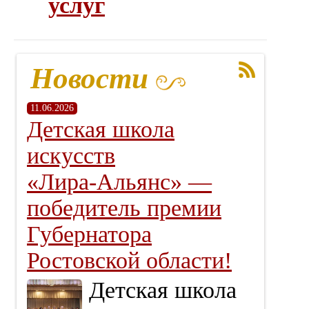
услуг
Новости
11.06.2026
Детская школа
искусств
«Лира‑Альянс» —
победитель премии
Губернатора
Ростовской области!
Детская школа