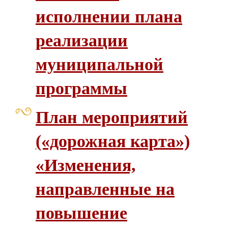
исполнении плана
реализации
муниципальной
программы
План мероприятий
(«дорожная карта»)
«Изменения,
направленные на
повышение