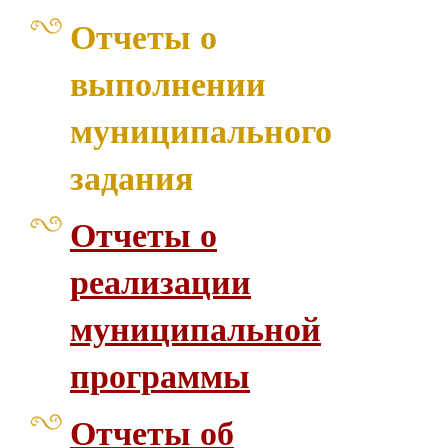
Отчеты о
выполнении
муниципального
задания
Отчеты о
реализации
муниципальной
программы
Отчеты об