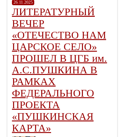
26.11.2025
ЛИТЕРАТУРНЫЙ
ВЕЧЕР
«ОТЕЧЕСТВО НАМ
ЦАРСКОЕ СЕЛО»
ПРОШЕЛ В ЦГБ им.
А.С.ПУШКИНА В
РАМКАХ
ФЕДЕРАЛЬНОГО
ПРОЕКТА
«ПУШКИНСКАЯ
КАРТА»