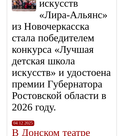
искусств
«Лира‑Альянс»
из Новочеркасска
стала победителем
конкурса «Лучшая
детская школа
искусств» и удостоена
премии Губернатора
Ростовской области в
2026 году.
04.12.2025
В Донском театре