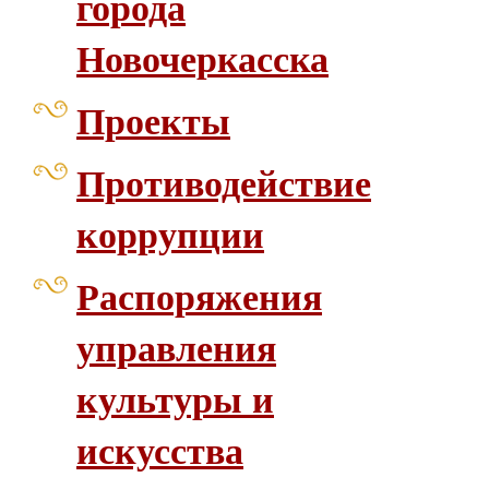
города
Новочеркасска
Проекты
Противодействие
коррупции
Распоряжения
управления
культуры и
искусства