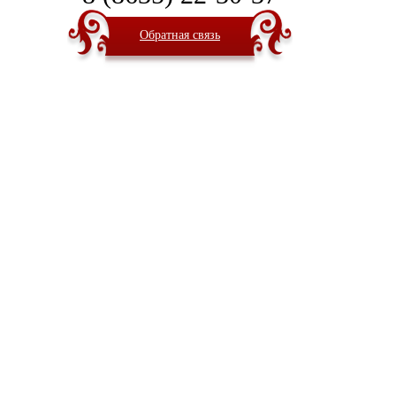
Обратная связь