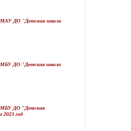
я МАУ ДО "Детская школа
я МБУ ДО "Детская школа
я МБУ ДО "Детская
 2023 год