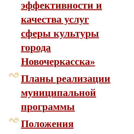
эффективности и
качества услуг
сферы культуры
города
Новочеркасска»
Планы реализации
муниципальной
программы
Положения