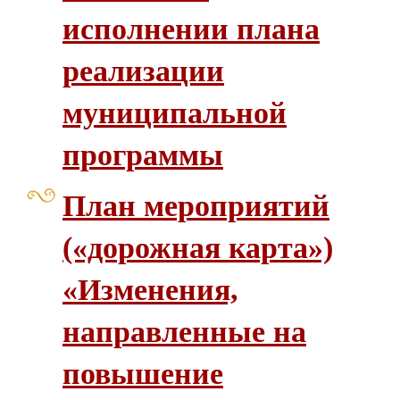
исполнении плана
реализации
муниципальной
программы
План мероприятий
(«дорожная карта»)
«Изменения,
направленные на
повышение