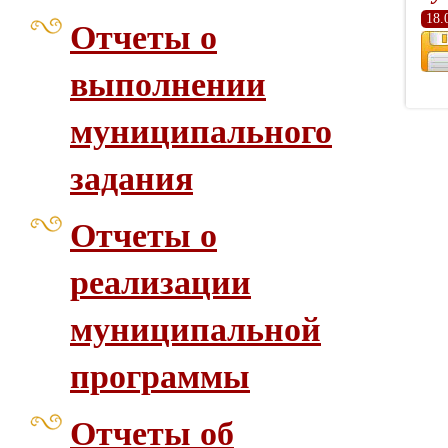
18.
Отчеты о
выполнении
муниципального
задания
Отчеты о
реализации
муниципальной
программы
Отчеты об