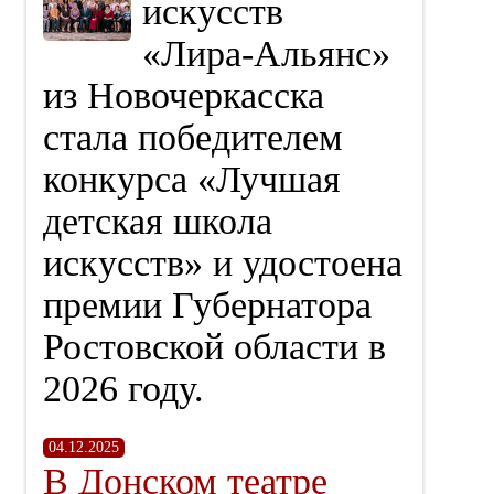
искусств
«Лира‑Альянс»
из Новочеркасска
стала победителем
конкурса «Лучшая
детская школа
искусств» и удостоена
премии Губернатора
Ростовской области в
2026 году.
04.12.2025
В Донском театре