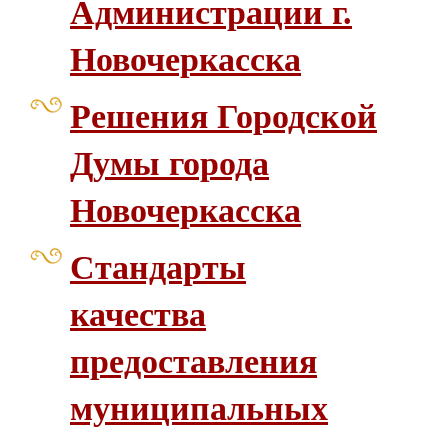
Администрации г.
Новочеркасска
Решения Городской
Думы города
Новочеркасска
Стандарты
качества
предоставления
муниципальных