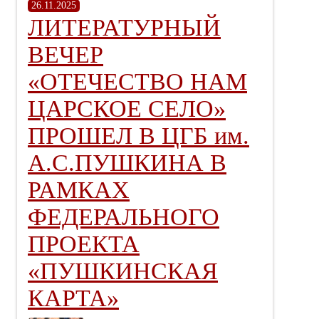
26.11.2025
ЛИТЕРАТУРНЫЙ
ВЕЧЕР
«ОТЕЧЕСТВО НАМ
ЦАРСКОЕ СЕЛО»
ПРОШЕЛ В ЦГБ им.
А.С.ПУШКИНА В
РАМКАХ
ФЕДЕРАЛЬНОГО
ПРОЕКТА
«ПУШКИНСКАЯ
КАРТА»