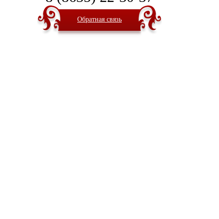
Обратная связь