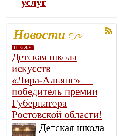
услуг
Новости
11.06.2026
Детская школа
искусств
«Лира‑Альянс» —
победитель премии
Губернатора
Ростовской области!
Детская школа