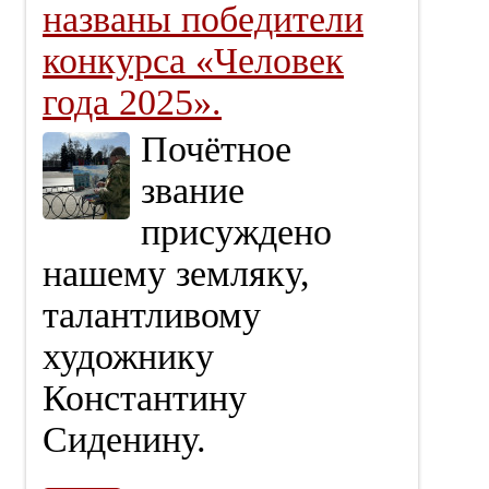
названы победители
конкурса «Человек
года 2025».
Почётное
звание
присуждено
нашему земляку,
талантливому
художнику
Константину
Сиденину.