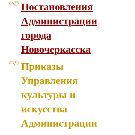
Постановления
Администрации
города
Новочеркасска
Приказы
Управления
культуры и
искусства
Администрации