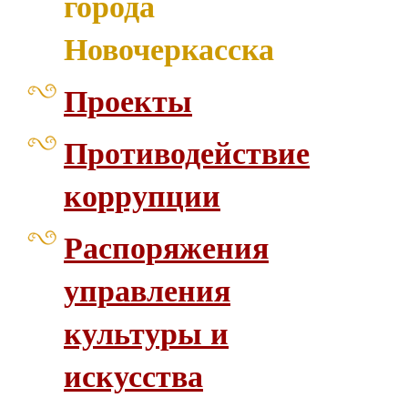
города
Новочеркасска
Проекты
Противодействие
коррупции
Распоряжения
управления
культуры и
искусства